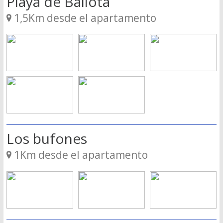
Playa de Ballota
1,5Km desde el apartamento
Los bufones
1Km desde el apartamento