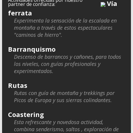
Actividades ofrecidas por nuestro
Vía
partner de confianza:
ferrata
Experimenta la sensación de la escalada en
montaña a través de estos espectaculares
"caminos de hierro".
Barranquismo
Descenso de barrancos y cañones, para todos
los niveles, con guías profesionales y
experimentados.
Rutas
Rutas con guía de montaña y trekkings por
Picos de Europa y sus sierras colindantes.
Coastering
Esta refrescante y novedosa actividad,
combina senderismo, saltos , exploración de