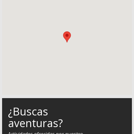
¿Buscas
aventuras?