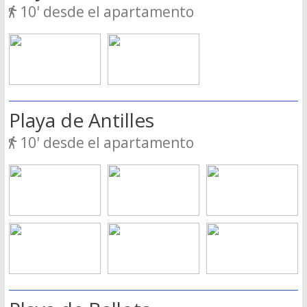
10' desde el apartamento
Playa de Antilles
10' desde el apartamento