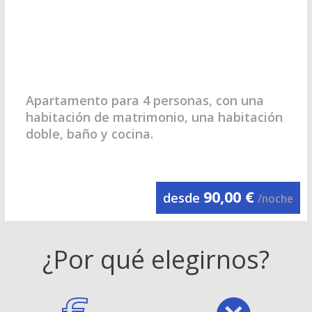
Apartamento para 4 personas, con una
habitación de matrimonio, una habitación
doble, baño y cocina.
90,00 €
desde
/noche
¿Por qué elegirnos?