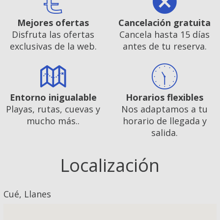
Mejores ofertas
Cancelación gratuita
Disfruta las ofertas
Cancela hasta 15 días
exclusivas de la web.
antes de tu reserva.
Entorno inigualable
Horarios flexibles
Playas, rutas, cuevas y
Nos adaptamos a tu
mucho más..
horario de llegada y
salida.
Localización
Cué, Llanes