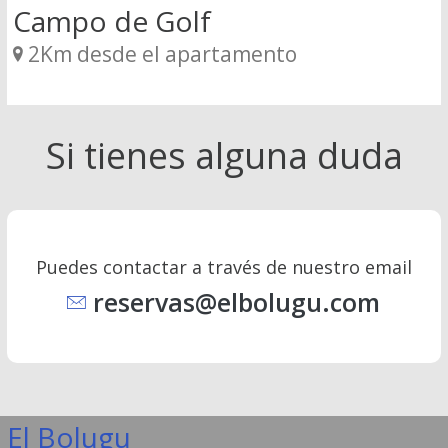
Campo de Golf
2Km desde el apartamento
Si tienes alguna duda
Puedes contactar a través de nuestro email
reservas@elbolugu.com
El Bolugu